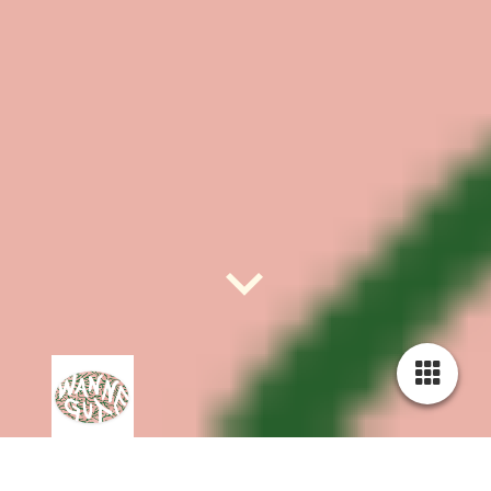
Unser Handwerk